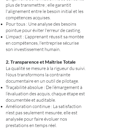
plus de transmettre ; elle garantit
l'alignement entre le besoin initial et les
compétences acquises.
Pour tous : Une analyse des besoins
pointue pour éviter l'erreur de casting.
L’impact : L’apprenant réussit sa montée
en compétences, l'entreprise sécurise
son investissement humain.
2. Transparence et Maîtrise Totale
La qualité se mesure à la rigueur du suivi.
Nous transformons la contrainte
documentaire en un outil de pilotage.
Traçabilité absolue : De l’émargement à
l’évaluation des acquis, chaque étape est
documentée et auditable.
Amélioration continue : La satisfaction
n’est pas seulement mesurée, elle est
analysée pour faire évoluer nos
prestations en temps réel.