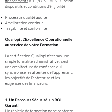
financements
(CPF/OPCO/FNE/... selon
dispositifs et conditions d’éligibilité).
Processus qualité audité
Amélioration continue
Traçabilité et conformité
Qualiopi : L’Excellence Opérationnelle
au service de votre Formation
La certification Qualiopi n'est pas une
simple formalité administrative : c’est
une architecture de confiance qui
synchronise les attentes de l’apprenant,
les objectifs de l’entreprise et les
exigences des financeurs.
1. Un Parcours Sécurisé, un ROI
Garanti
L’ingénierie de formation ne se contente