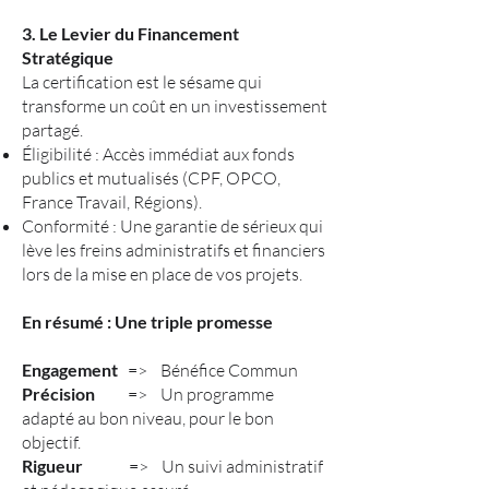
3. Le Levier du Financement
Stratégique
La certification est le sésame qui
transforme un coût en un investissement
partagé.
Éligibilité : Accès immédiat aux fonds
publics et mutualisés (CPF, OPCO,
France Travail, Régions).
Conformité : Une garantie de sérieux qui
lève les freins administratifs et financiers
lors de la mise en place de vos projets.
En résumé : Une triple promesse
Engagement
=> Bénéfice Commun
Précision
=> Un programme
adapté au bon niveau, pour le bon
objectif.
Rigueur
=> Un suivi administratif