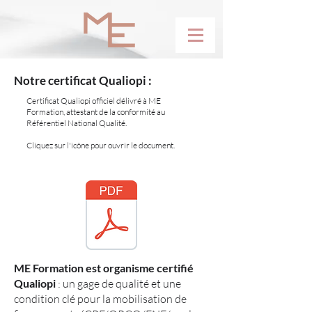
Notre certificat Qualiopi :
Certificat Qualiopi officiel délivré à ME
Formation, attestant de la conformité au
Référentiel National Qualité.
Cliquez sur l'icône pour ouvrir le document.
ME Formation est organisme certifié
Qualiopi
: un gage de qualité et une
condition clé pour la mobilisation de