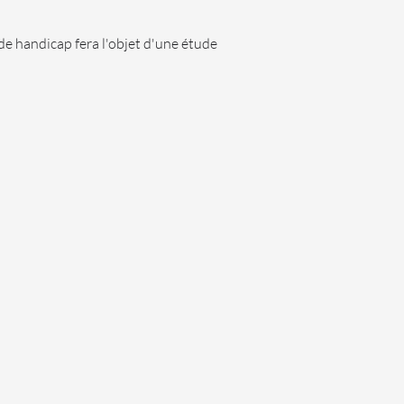
de handicap fera l'objet d'une étude