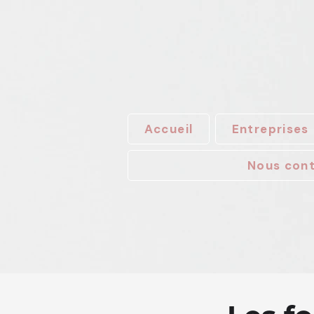
Accueil
Entreprises
Nous con