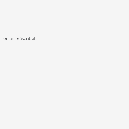
tion en présentiel