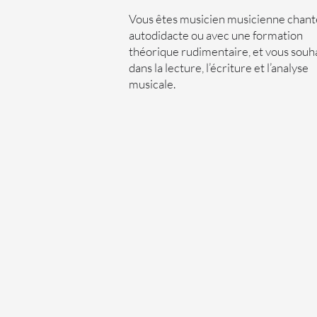
Vous êtes musicien musicienne chant
autodidacte ou avec une formation
théorique rudimentaire, et vous souh
dans la lecture, l’écriture et l’analyse
musicale.