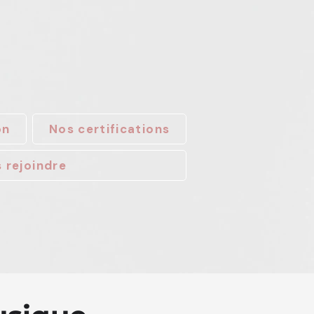
on
Nos certifications
 rejoindre