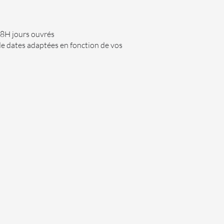
48H jours ouvrés
de dates adaptées en fonction de vos