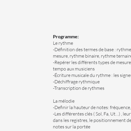
Programme:
Le rythme
-Définition des termes de base : rythme
mesure, rythme binaire, rythme ternair
-Repérer les différents types de mesure
tempo aux musiciens
-Écriture musicale du rythme : les sign
-Déchiffrage rythmique
-Transcription de rythmes
La mélodie
-Definir la hauteur de notes: fréquence
-Les différentes clés ( Sol, Fa, Ut…) , l
dans les registres, le positionnement d
notes sur la portée