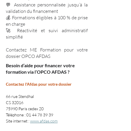
💬 Assistance personnalisée jusqu’à la
validation du financement
💰 Formations éligibles à 100 % de prise
en charge
🚀 Réactivité et suivi administratif
simplifié
Contactez ME Formation pour votre
dossier OPCO AFDAS
Besoin d’aide pour financer votre
formation via l’OPCO AFDAS ?
Contactez l'Afdas pour votre dossier
66 rue Stendhal
CS 32016
75990 Paris cedex 20
Téléphone : 01 44 78 39 39
Site internet : 
www.afdas.com