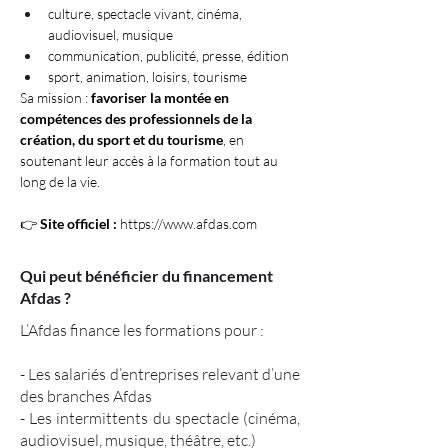
culture, spectacle vivant, cinéma, 
audiovisuel, musique
communication, publicité, presse, édition
sport, animation, loisirs, tourisme
Sa mission : 
favoriser la montée en 
compétences des professionnels de la 
création, du sport et du tourisme
, en 
soutenant leur accès à la formation tout au 
long de la vie.
👉 
Site officiel :
https://www.afdas.com
Qui peut bénéficier du financement
Afdas ?
L’Afdas finance les formations pour :
- Les salariés d’entreprises relevant d’une
des branches Afdas
- Les intermittents du spectacle (cinéma,
audiovisuel, musique, théâtre, etc.)