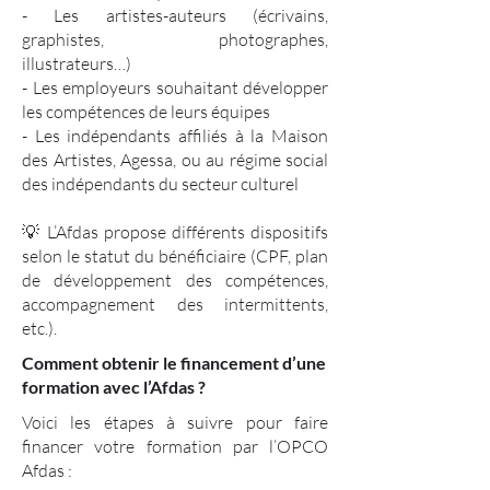
- Les artistes-auteurs (écrivains,
graphistes, photographes,
illustrateurs…)
- Les employeurs souhaitant développer
les compétences de leurs équipes
- Les indépendants affiliés à la Maison
des Artistes, Agessa, ou au régime social
des indépendants du secteur culturel
💡 L’Afdas propose différents dispositifs
selon le statut du bénéficiaire (CPF, plan
de développement des compétences,
accompagnement des intermittents,
etc.).
Comment obtenir le financement d’une
formation avec l’Afdas ?
Voici les étapes à suivre pour faire
financer votre formation par l’OPCO
Afdas :