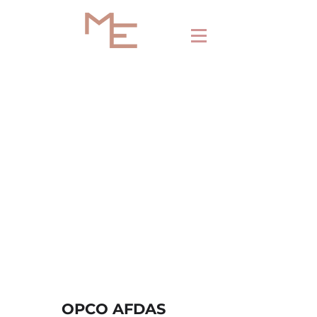
OPCO AFDAS