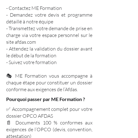
- Contactez ME Formation
- Demandez votre devis et programme
détaillé à notre équipe
- Transmettez votre demande de prise en
charge via votre espace personnel sur le
site afdas.com
- Attendez la validation du dossier avant
le début de la formation
- Suivez votre formation
🎭 ME Formation vous accompagne à
chaque étape pour constituer un dossier
conforme aux exigences de l’Afdas.
Pourquoi passer par ME Formation ?
✅ Accompagnement complet pour votre
dossier OPCO AFDAS
📄 Documents 100 % conformes aux
exigences de l’OPCO (devis, convention,
attestation)